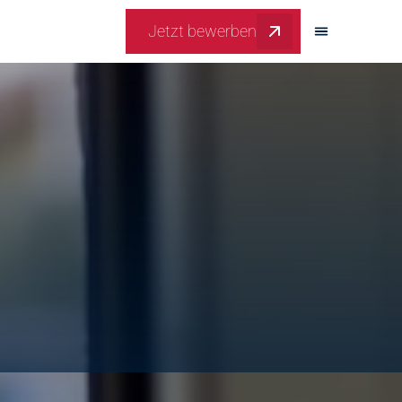
Jetzt bewerben